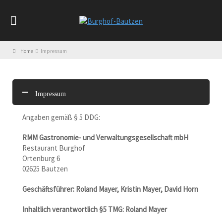
Home
Impressum
Impressum
Angaben gemäß § 5 DDG:
RMM Gastronomie- und Verwaltungsgesellschaft mbH
Restaurant Burghof
Ortenburg 6
02625 Bautzen
Geschäftsführer: Roland Mayer, Kristin Mayer, David Horn
Inhaltlich verantwortlich §5 TMG:
Roland Mayer